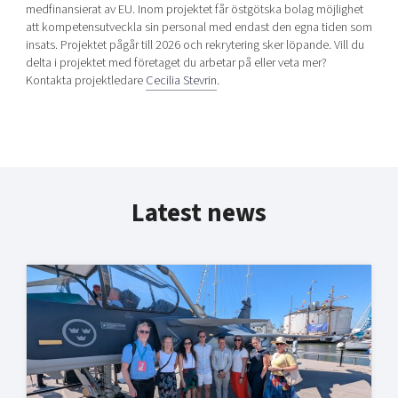
medfinansierat av EU. Inom projektet får östgötska bolag möjlighet
att kompetensutveckla sin personal med endast den egna tiden som
insats. Projektet pågår till 2026 och rekrytering sker löpande. Vill du
delta i projektet med företaget du arbetar på eller veta mer?
Kontakta projektledare
Cecilia Stevrin
.
Latest news