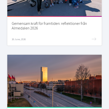
Gemensam kraft för framtiden: reflektioner från
Almedalen 2026
26 June, 2026