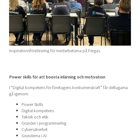
Inspirationsföreläsning för medarbetarna på Fergas.
Power skills för att boosta inlärning och motivation
I “Digital kompetens för företagens konkurrenskraft” får deltagarna
gå igenom:
Power Skills
Digital kompetens
Teknik och etik
Grunder i programmering
Cybersäkerhet
Grunderna i AI