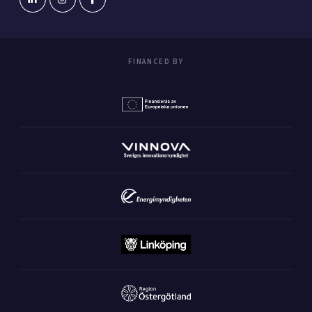
FINANCED BY