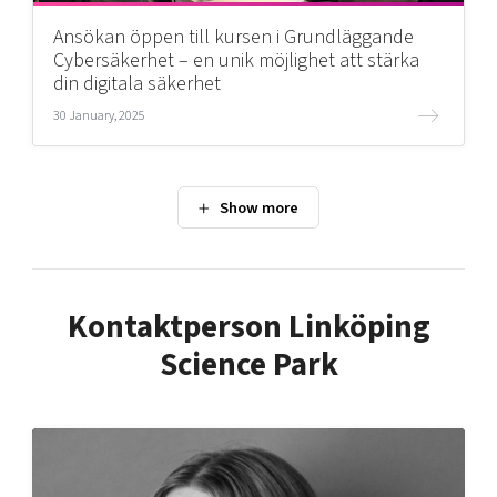
Ansökan öppen till kursen i Grundläggande
Cybersäkerhet – en unik möjlighet att stärka
din digitala säkerhet
30 January, 2025
Kontaktperson Linköping
Science Park