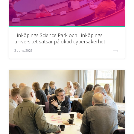
Linköpings Science Park och Linköpings
universitet satsar på ökad cybersäkerhet
3 June, 2025