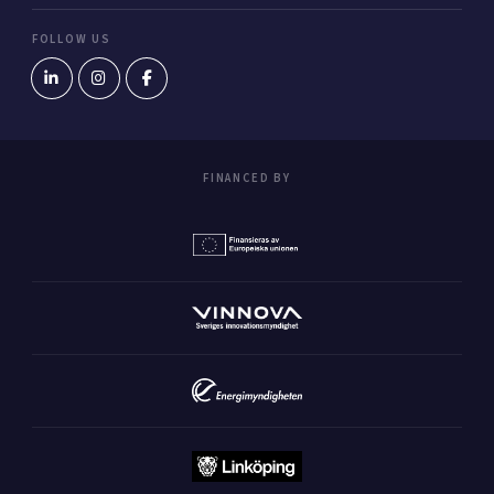
FOLLOW US
FINANCED BY