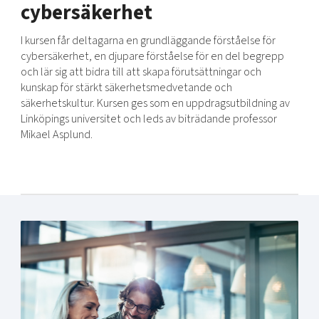
cybersäkerhet
I kursen får deltagarna en grundläggande förståelse för
cybersäkerhet, en djupare förståelse för en del begrepp
och lär sig att bidra till att skapa förutsättningar och
kunskap för stärkt säkerhetsmedvetande och
säkerhetskultur. Kursen ges som en uppdragsutbildning av
Linköpings universitet och leds av biträdande professor
Mikael Asplund.