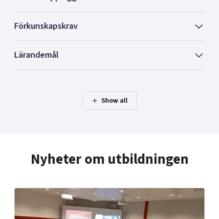
Förkunskapskrav
Lärandemål
Nyheter om utbildningen