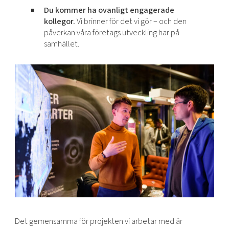
Du kommer ha ovanligt engagerade
kollegor.
Vi brinner för det vi gör – och den
påverkan våra företags utveckling har på
samhället.
Det gemensamma för projekten vi arbetar med är