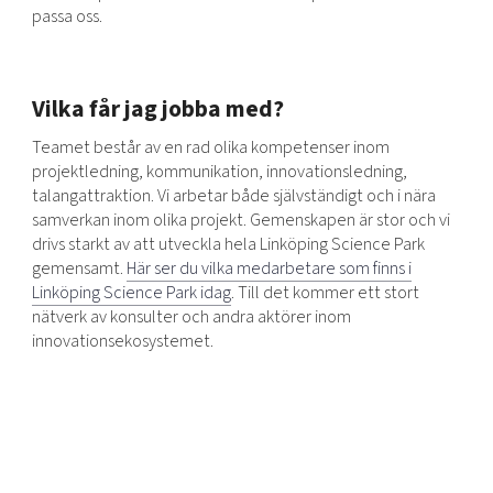
passa oss.
Vilka får jag jobba med?
Teamet består av en rad olika kompetenser inom
projektledning, kommunikation, innovationsledning,
talangattraktion. Vi arbetar både självständigt och i nära
samverkan inom olika projekt. Gemenskapen är stor och vi
drivs starkt av att utveckla hela Linköping Science Park
gemensamt.
Här ser du vilka medarbetare som finns i
Linköping Science Park idag
. Till det kommer ett stort
nätverk av konsulter och andra aktörer inom
innovationsekosystemet.