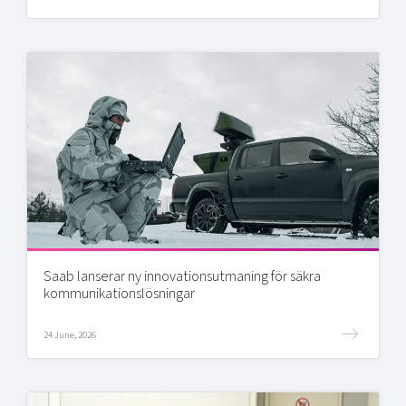
Saab lanserar ny innovationsutmaning för säkra
kommunikationslösningar
24 June, 2026