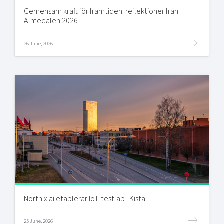
Gemensam kraft för framtiden: reflektioner från
Almedalen 2026
26 June, 2026
Northix.ai etablerar IoT-testlab i Kista
25 June, 2026