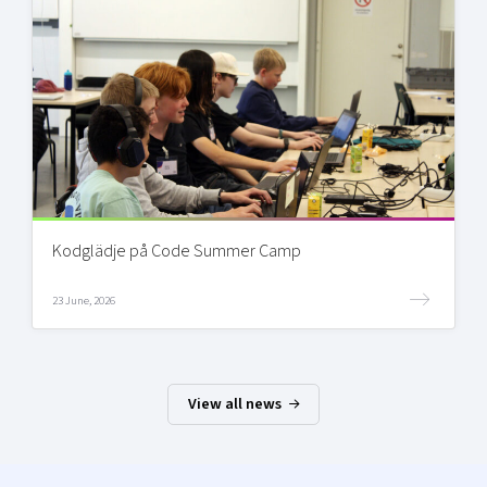
Kodglädje på Code Summer Camp
23 June, 2026
View all news