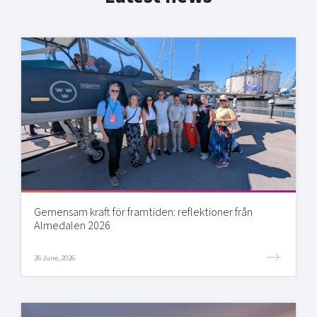
Gemensam kraft för framtiden: reflektioner från
Almedalen 2026
26 June, 2026