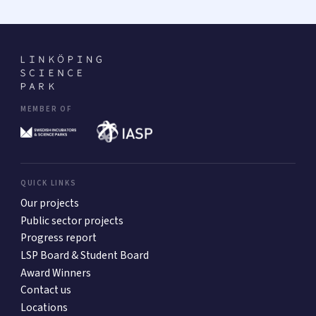
MEMBER OF
QUICK LINKS
Our projects
Public sector projects
Progress report
LSP Board & Student Board
Award Winners
Contact us
Locations