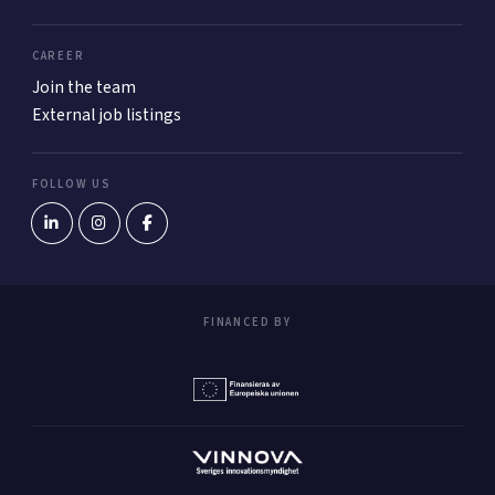
CAREER
Join the team
External job listings
FOLLOW US
FINANCED BY