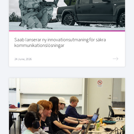
Saab lanserar ny innovationsutmaning för säkra
kommunikationslösningar
24 June, 2026