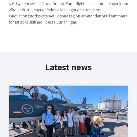
stödsystem som hjälper företag. Samtidigt finns här utmaningar inom
vård, industri, energieffektiva lösningar och transport.
Innovationsstödssystemet i denna region arbetar därför tillsammans
för att göra skillnad i dessa utmaningar.
Latest news