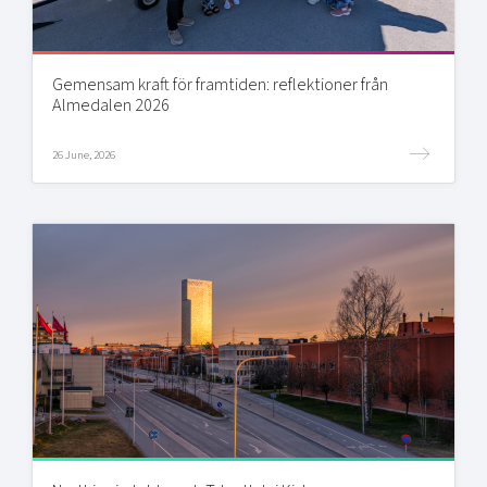
Gemensam kraft för framtiden: reflektioner från
Almedalen 2026
26 June, 2026