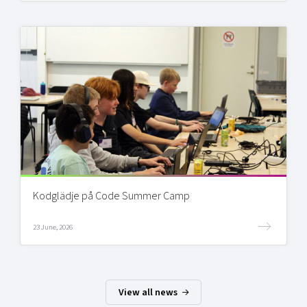
Kodglädje på Code Summer Camp
23 June, 2026
View all news