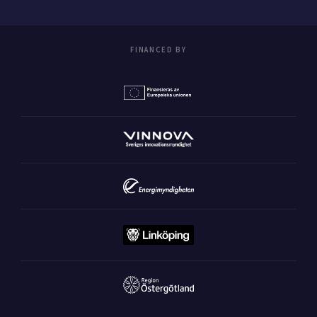
FINANCED BY