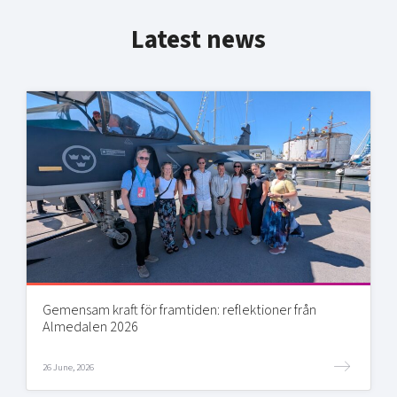
Latest news
Gemensam kraft för framtiden: reflektioner från
Almedalen 2026
26 June, 2026