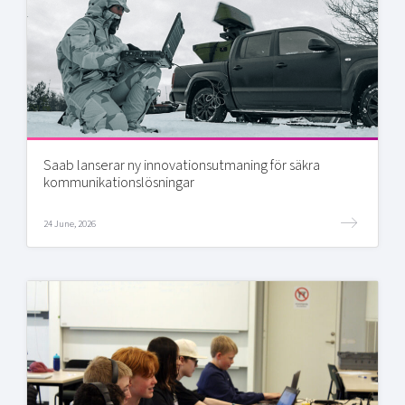
Saab lanserar ny innovationsutmaning för säkra
kommunikationslösningar
24 June, 2026