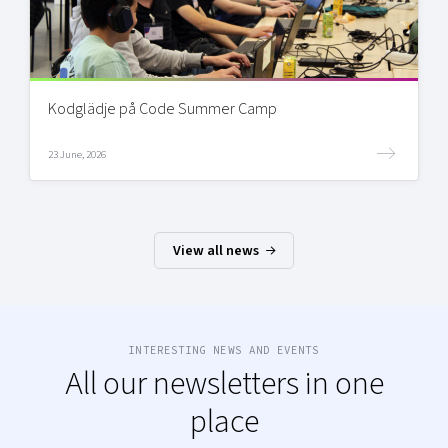
Kodglädje på Code Summer Camp
23 June, 2026
View all news
INTERESTING NEWS AND EVENTS
All our newsletters in one
place