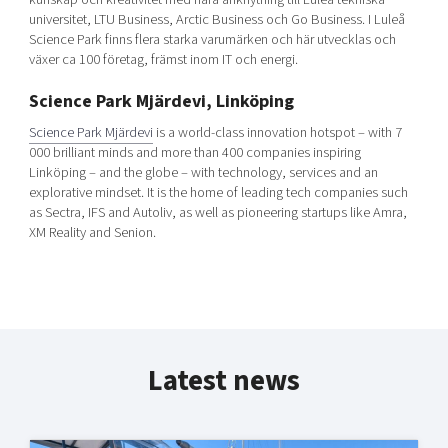
universitet, LTU Business, Arctic Business och Go Business. I Luleå
Science Park finns flera starka varumärken och här utvecklas och
växer ca 100 företag, främst inom IT och energi.
Science Park Mjärdevi, Linköping
Science Park Mjärdevi
is a world-class innovation hotspot – with 7
000 brilliant minds and more than 400 companies inspiring
Linköping – and the globe – with technology, services and an
explorative mindset. It is the home of leading tech companies such
as Sectra, IFS and Autoliv, as well as pioneering startups like Amra,
XM Reality and Senion.
Latest news