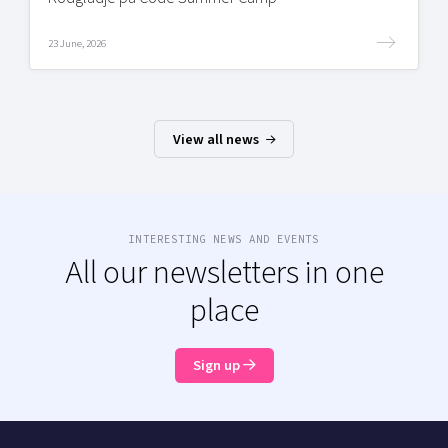
23 June, 2026
View all news
INTERESTING NEWS AND EVENTS
All our newsletters in one
place
Sign up