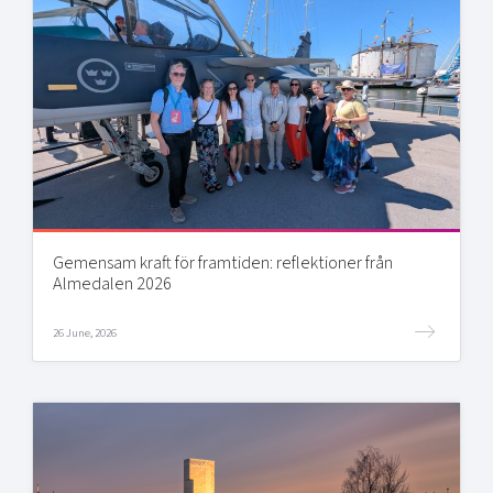
Gemensam kraft för framtiden: reflektioner från
Almedalen 2026
26 June, 2026