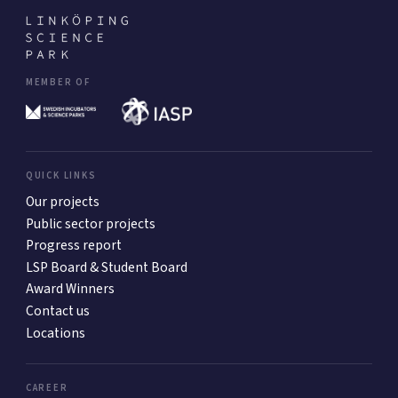
MEMBER OF
QUICK LINKS
Our projects
Public sector projects
Progress report
LSP Board & Student Board
Award Winners
Contact us
Locations
CAREER