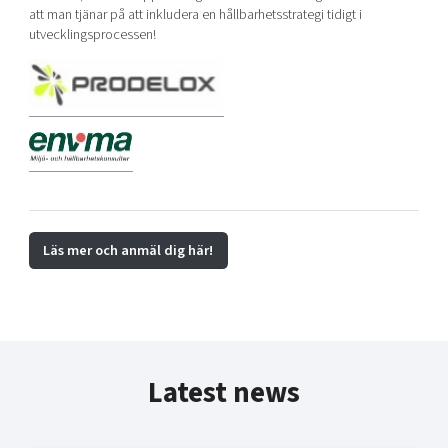
att man tjänar på att inkludera en hållbarhetsstrategi tidigt i
utvecklingsprocessen!
Läs mer och anmäl dig här!
Latest news