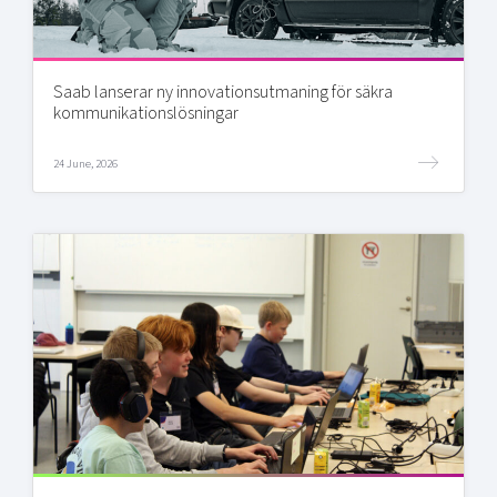
Saab lanserar ny innovationsutmaning för säkra
kommunikationslösningar
24 June, 2026