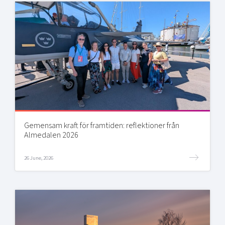
Gemensam kraft för framtiden: reflektioner från
Almedalen 2026
26 June, 2026