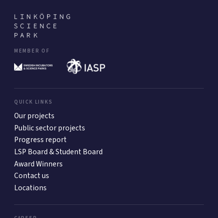
MEMBER OF
QUICK LINKS
Our projects
Public sector projects
Progress report
LSP Board & Student Board
Award Winners
Contact us
Locations