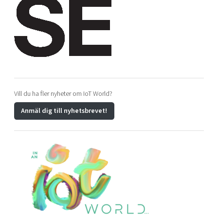
Vill du ha fler nyheter om IoT World?
Anmäl dig till nyhetsbrevet!