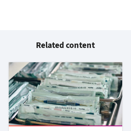
Related content