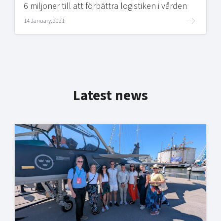
6 miljoner till att förbättra logistiken i vården
14 January, 2021
Latest news