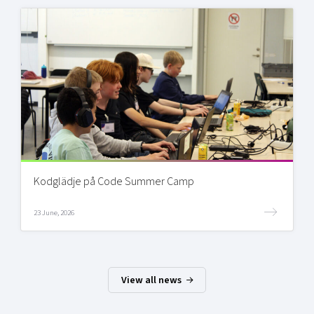
Kodglädje på Code Summer Camp
23 June, 2026
View all news