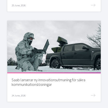
25 June, 2026
Saab lanserar ny innovationsutmaning för säkra
kommunikationslösningar
24 June, 2026