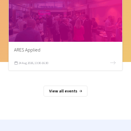
ARES Applied
24 Aug 2026, 13:30-16:30
View all events