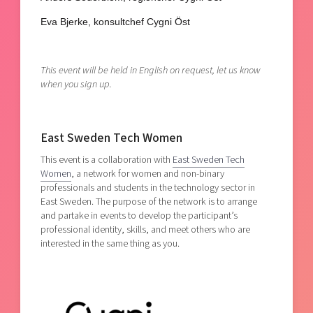
Eva Bjerke, konsultchef Cygni Öst
This event will be held in English on request, let us know
when you sign up.
East Sweden Tech Women
This event is a collaboration with
East Sweden Tech
Women
, a network for women and non-binary
professionals and students in the technology sector in
East Sweden. The purpose of the network is to arrange
and partake in events to develop the participant’s
professional identity, skills, and meet others who are
interested in the same thing as you.