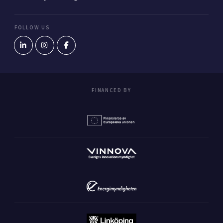
FOLLOW US
FINANCED BY