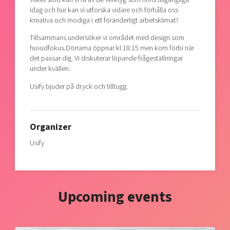
idag och hur kan vi utforska vidare och förhålla oss
kreativa och modiga i ett föränderligt arbetsklimat?
Tillsammans undersöker vi området med design som
huvudfokus.Dörrarna öppnar kl 18:15 men kom förbi när
det passar dig. Vi diskuterar löpande frågeställningar
under kvällen.
Usify bjuder på dryck och tilltugg.
Organizer
Usify
Upcoming events