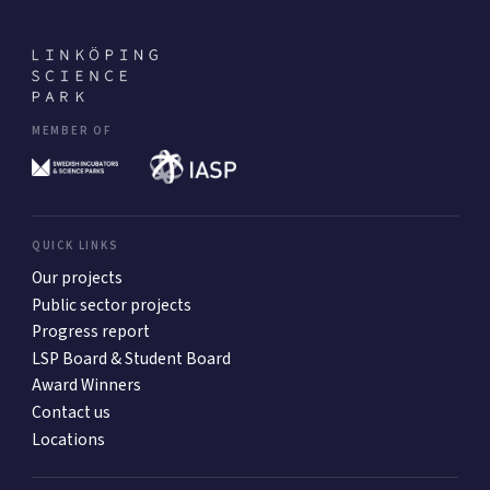
MEMBER OF
QUICK LINKS
Our projects
Public sector projects
Progress report
LSP Board & Student Board
Award Winners
Contact us
Locations