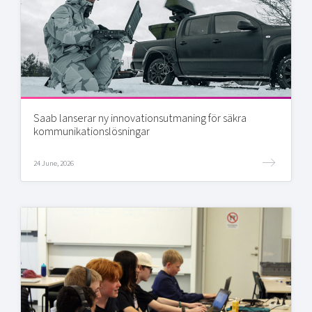
Saab lanserar ny innovationsutmaning för säkra
kommunikationslösningar
24 June, 2026