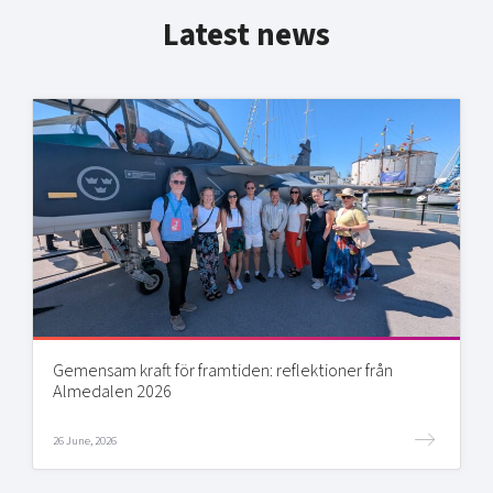
Latest news
Gemensam kraft för framtiden: reflektioner från
Almedalen 2026
26 June, 2026