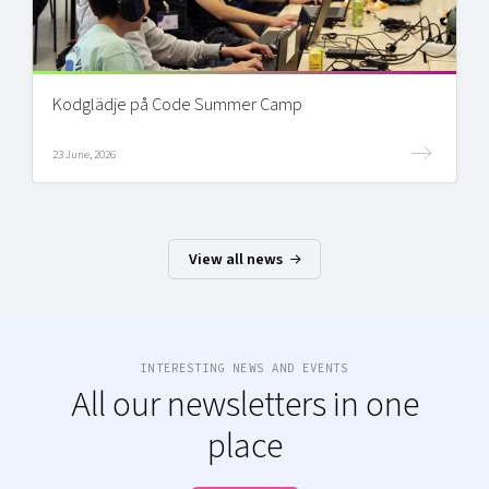
Kodglädje på Code Summer Camp
23 June, 2026
View all news
INTERESTING NEWS AND EVENTS
All our newsletters in one
place