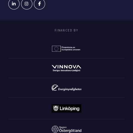
FINANCED BY