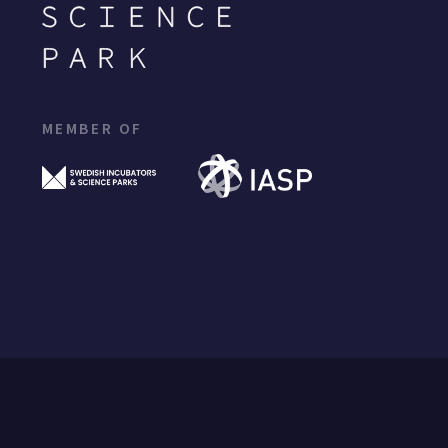
MEMBER OF