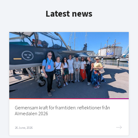
Latest news
Gemensam kraft för framtiden: reflektioner från
Almedalen 2026
26 June, 2026