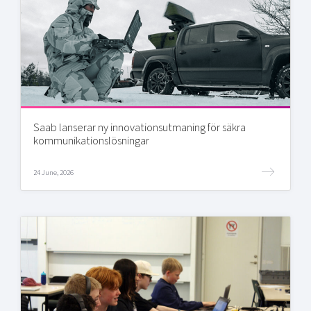
Saab lanserar ny innovationsutmaning för säkra
kommunikationslösningar
24 June, 2026