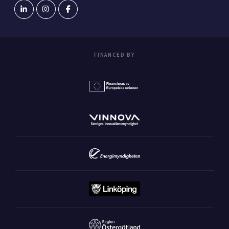
FINANCED BY