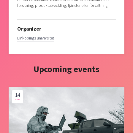
forskning, produktutveckling, tjänster eller förvaltning.
Organizer
Linköpings universitet
Upcoming events
14
AUG