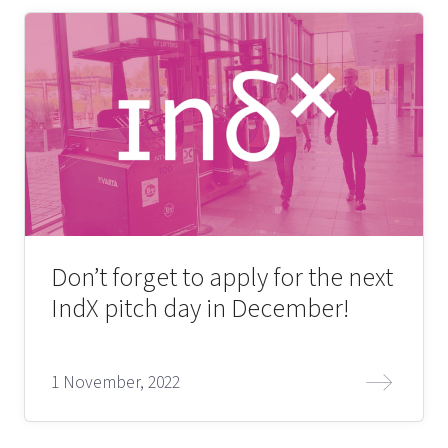
Don’t forget to apply for the next
IndX pitch day in December!
1 November, 2022