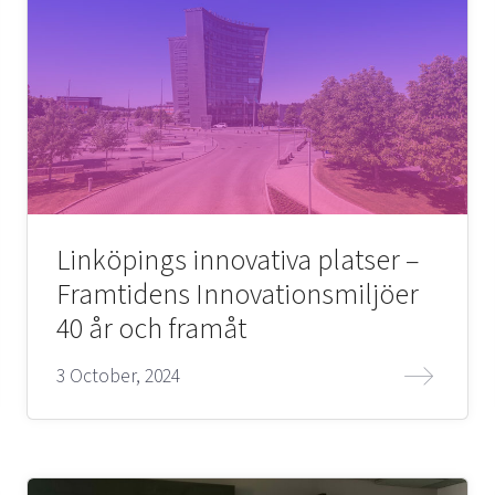
Linköpings innovativa platser –
Framtidens Innovationsmiljöer
40 år och framåt
3 October, 2024