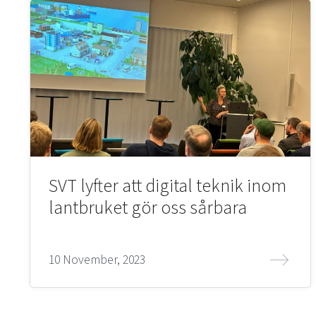
SVT lyfter att digital teknik inom
lantbruket gör oss sårbara
10 November, 2023