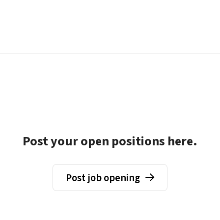
Post your open positions here.
Post job opening