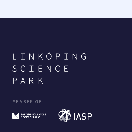
MEMBER OF