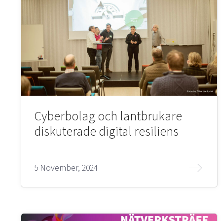
Cyberbolag och lantbrukare
diskuterade digital resiliens
5 November, 2024