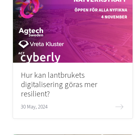
Hur kan lantbrukets
digitalisering göras mer
resilient?
30 May, 2024