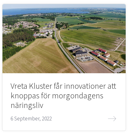
Vreta Kluster får innovationer att
knoppas för morgondagens
näringsliv
6 September, 2022