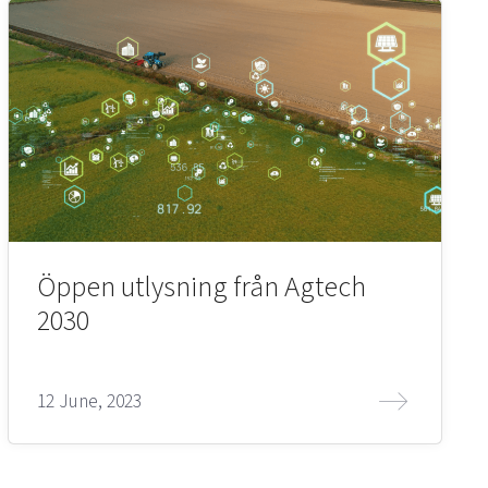
Öppen utlysning från Agtech
2030
12 June, 2023