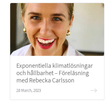
Exponentiella klimatlösningar
och hållbarhet – Föreläsning
med Rebecka Carlsson
28 March, 2023