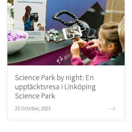
Science Park by night: En
upptäcktsresa i Linköping
Science Park
23 October, 2023