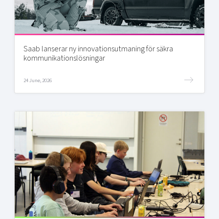
Saab lanserar ny innovationsutmaning för säkra
kommunikationslösningar
24 June, 2026