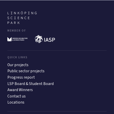
MEMBER OF
QUICK LINKS
Our projects
Public sector projects
Progress report
LSP Board & Student Board
Award Winners
Contact us
Locations