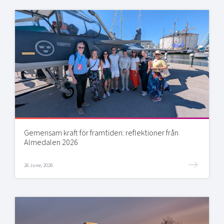
Gemensam kraft för framtiden: reflektioner från
Almedalen 2026
26 June, 2026