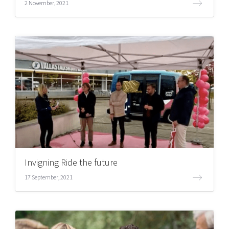
2 November, 2021
Invigning Ride the future
17 September, 2021