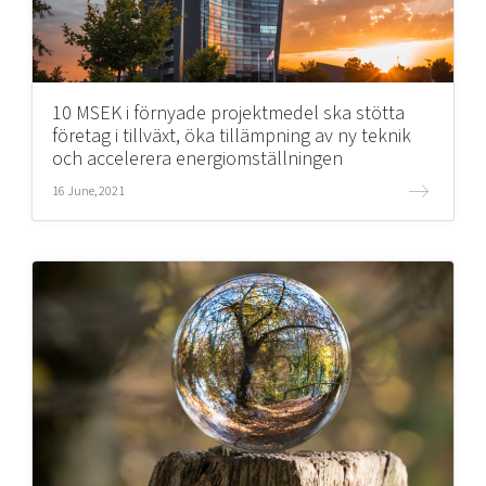
10 MSEK i förnyade projektmedel ska stötta
företag i tillväxt, öka tillämpning av ny teknik
och accelerera energiomställningen
16 June, 2021