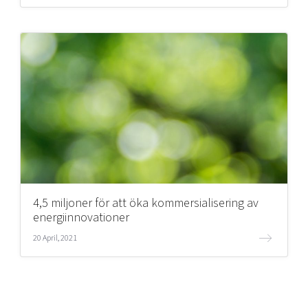
4,5 miljoner för att öka kommersialisering av
energiinnovationer
20 April, 2021