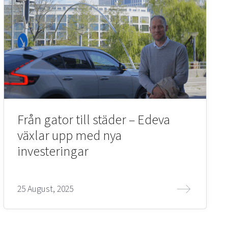
Från gator till städer – Edeva
växlar upp med nya
investeringar
25 August, 2025