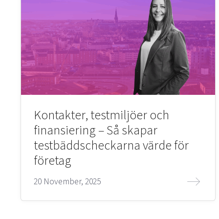
Kontakter, testmiljöer och
finansiering – Så skapar
testbäddscheckarna värde för
företag
20 November, 2025