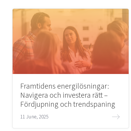
Framtidens energilösningar:
Navigera och investera rätt –
Fördjupning och trendspaning
11 June, 2025