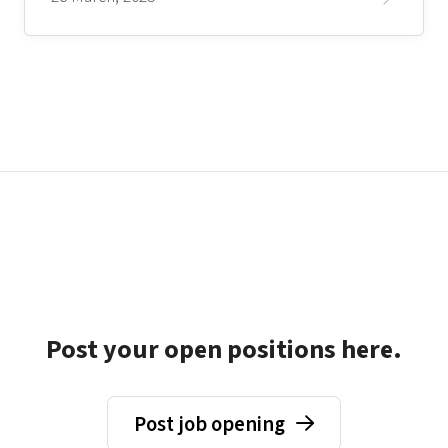
Post your open positions here.
Post job opening