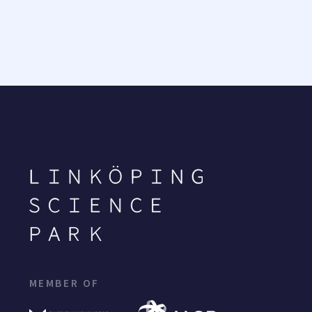
MEMBER OF