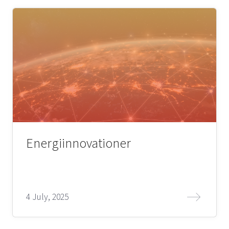
Energiinnovationer
4 July, 2025