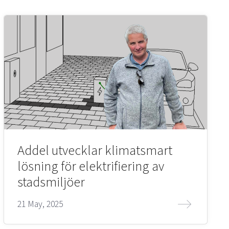
Addel utvecklar klimatsmart
lösning för elektrifiering av
stadsmiljöer
21 May, 2025