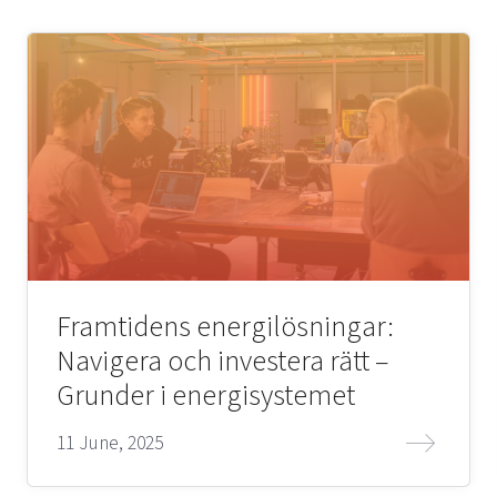
Framtidens energilösningar:
Navigera och investera rätt –
Grunder i energisystemet
11 June, 2025