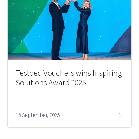
Testbed Vouchers wins Inspiring
Solutions Award 2025
18 September, 2025