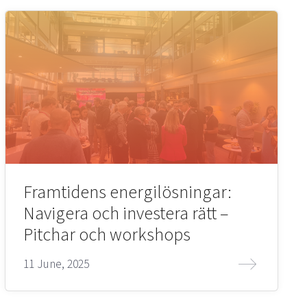
Framtidens energilösningar:
Navigera och investera rätt –
Pitchar och workshops
11 June, 2025