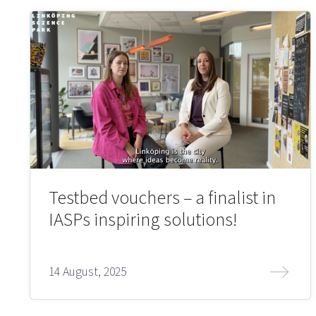
Testbed vouchers – a finalist in
IASPs inspiring solutions!
14 August, 2025