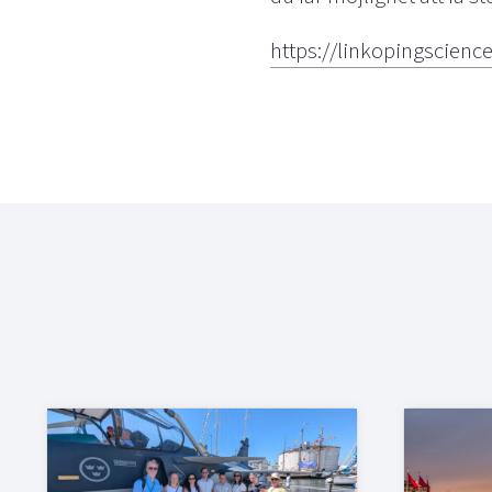
https://linkopingscienc