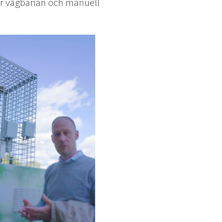
er vägbanan och manuell