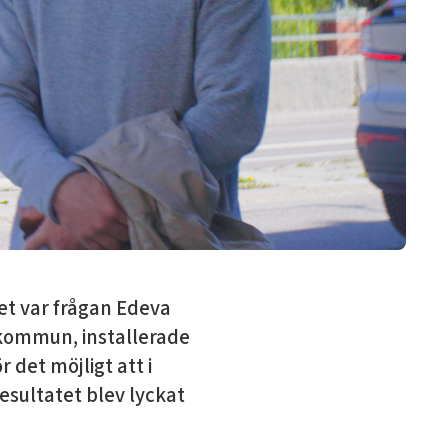
et var frågan Edeva
 kommun, installerade
det möjligt att i
esultatet blev lyckat