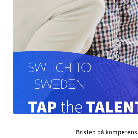
Bristen på kompetens v