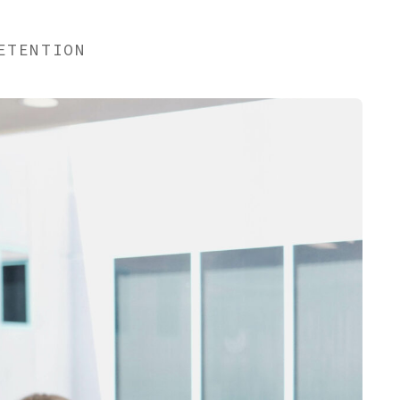
ETENTION