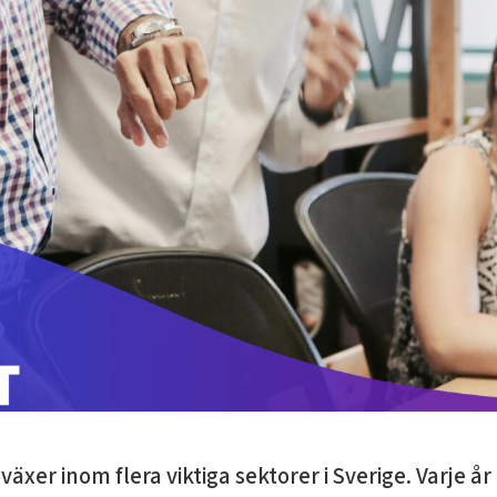
äxer inom flera viktiga sektorer i Sverige. Varje å