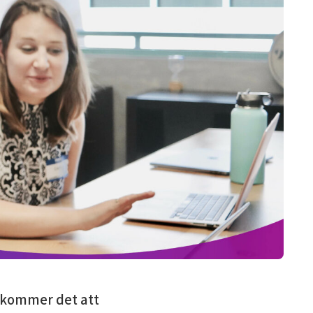
r kommer det att