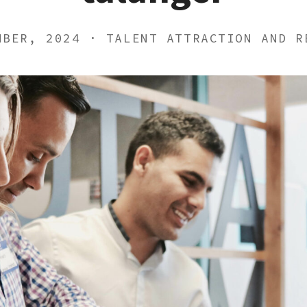
MBER, 2024 · TALENT ATTRACTION AND R