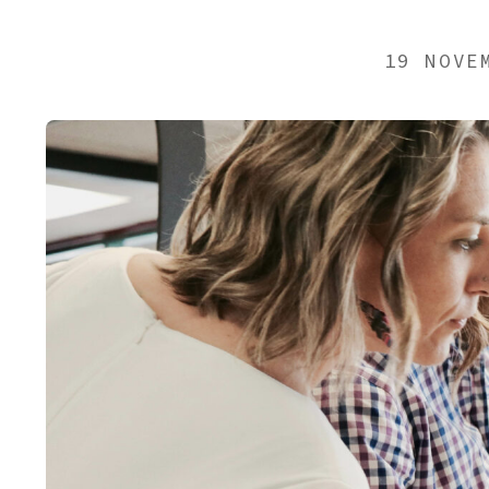
19 NOVE