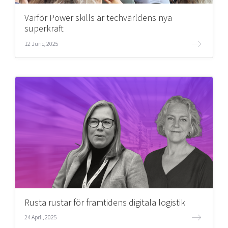
Varför Power skills är techvärldens nya
superkraft
12 June, 2025
Rusta rustar för framtidens digitala logistik
24 April, 2025