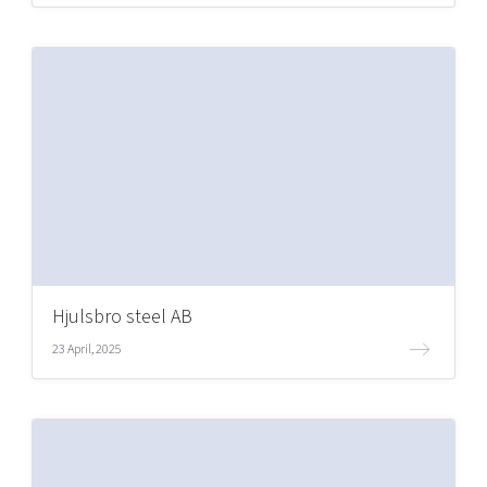
Hjulsbro steel AB
23 April, 2025