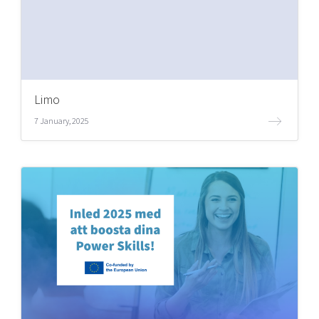
Limo
7 January, 2025