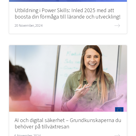
Utbildning i Power Skills: Inled 2025 med att
boosta din förmåga till lärande och utveckling!
20 November, 2024
AI och digital säkerhet – Grundkunskaperna du
behöver på tillväxtresan
6 November, 2024