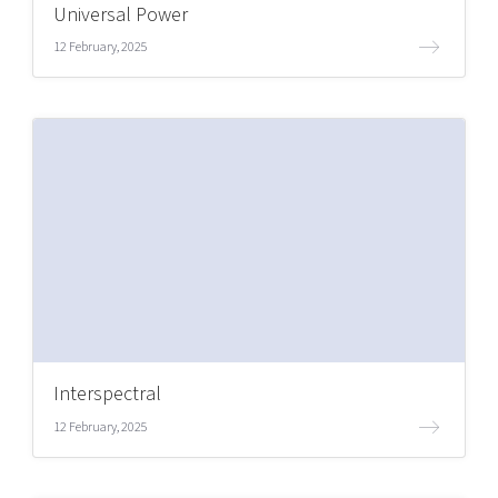
Universal Power
12 February, 2025
Interspectral
12 February, 2025