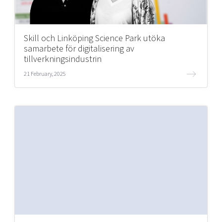
Skill och Linköping Science Park utöka
samarbete för digitalisering av
tillverkningsindustrin
21 February, 2025