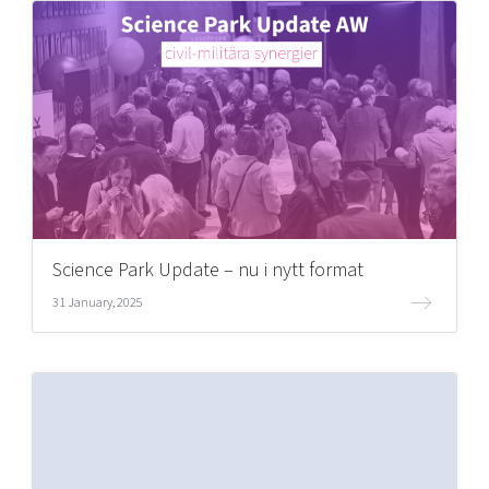
Science Park Update – nu i nytt format
31 January, 2025