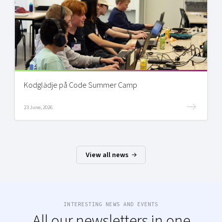
Kodglädje på Code Summer Camp
23 June, 2026
View all news
INTERESTING NEWS AND EVENTS
All our newsletters in one