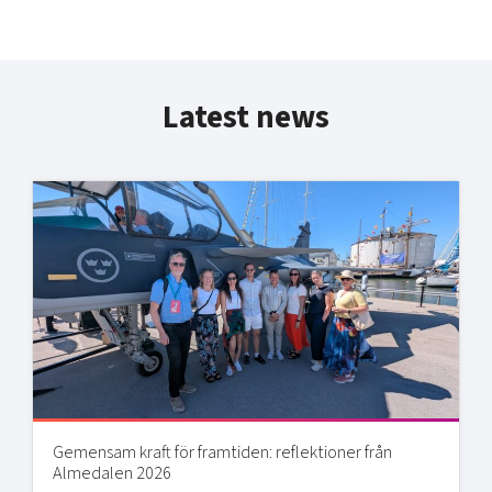
Latest news
Gemensam kraft för framtiden: reflektioner från
Almedalen 2026