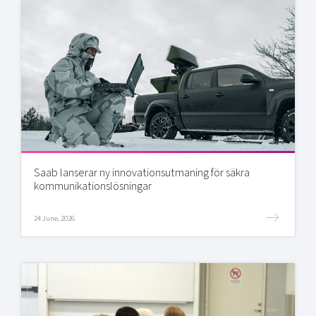
Saab lanserar ny innovationsutmaning för säkra
kommunikationslösningar
24 June, 2026