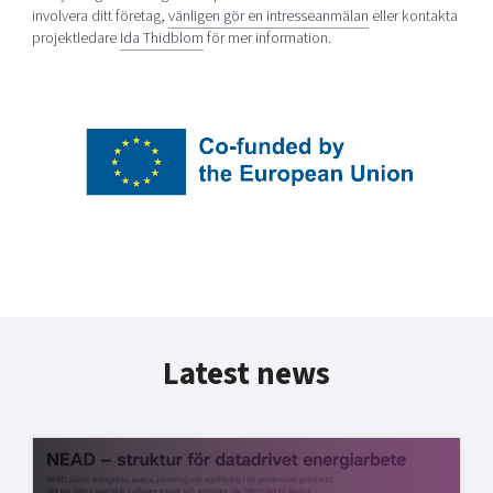
involvera ditt företag,
vänligen gör en intresseanmälan
eller kontakta
projektledare
Ida Thidblom
för mer information.
Latest news