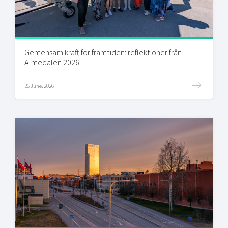
Gemensam kraft för framtiden: reflektioner från
Almedalen 2026
26 June, 2026