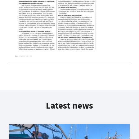
Latest news