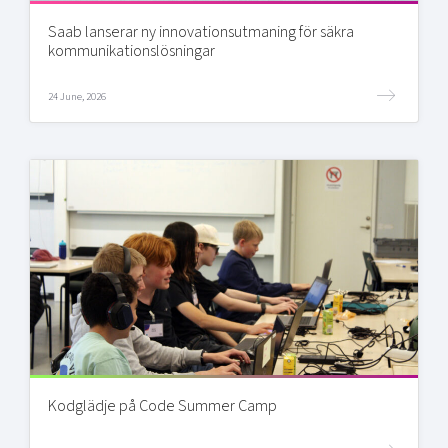
Saab lanserar ny innovationsutmaning för säkra
kommunikationslösningar
24 June, 2026
Kodglädje på Code Summer Camp