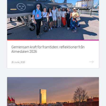
Gemensam kraft för framtiden: reflektioner från
Almedalen 2026
26 June, 2026