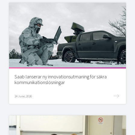
Saab lanserar ny innovationsutmaning för säkra
kommunikationslösningar
24 June, 2026