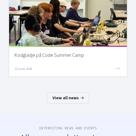
Kodglädje på Code Summer Camp
23 June, 2026
View all news
INTERESTING NEWS AND EVENTS