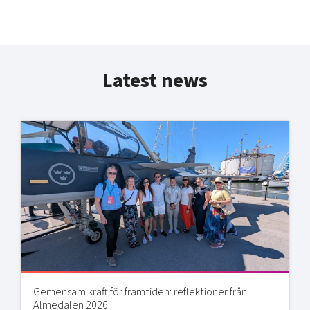
Latest news
Gemensam kraft för framtiden: reflektioner från
Almedalen 2026