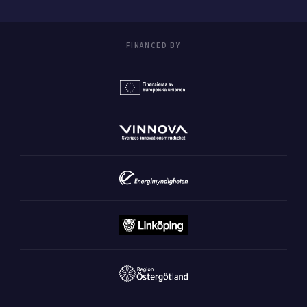
FINANCED BY