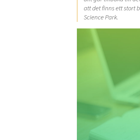
att det finns ett stort
Science Park.