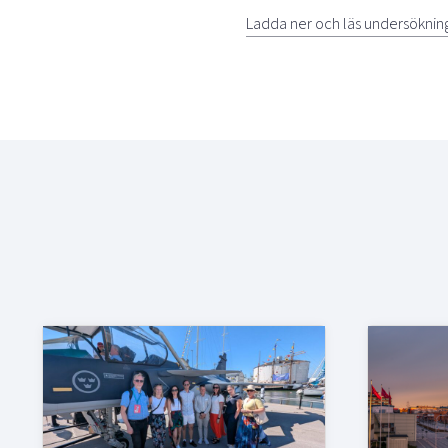
Ladda ner och läs undersöknin