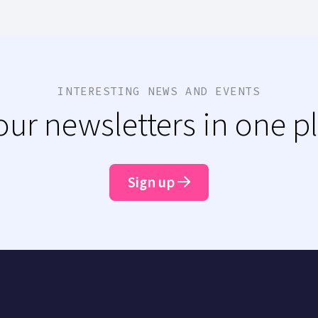
INTERESTING NEWS AND EVENTS
 our newsletters in one p
Sign up