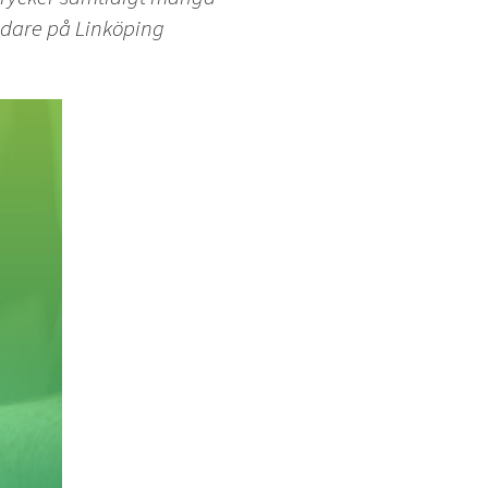
tledare på Linköping