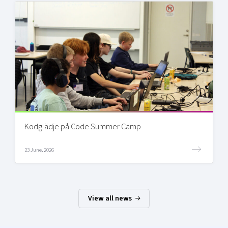
Kodglädje på Code Summer Camp
23 June, 2026
View all news