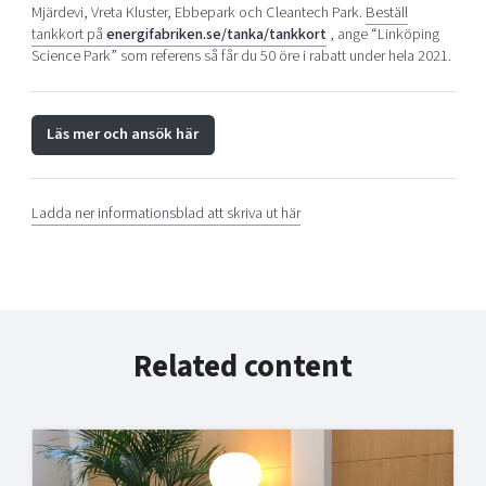
Mjärdevi, Vreta Kluster, Ebbepark och Cleantech Park.
Beställ
tankkort på
energifabriken.se/tanka/tankkort
, ange “Linköping
Science Park” som referens så får du 50 öre i rabatt under hela 2021.
Läs mer och ansök här
Ladda ner informationsblad att skriva ut här
Related content