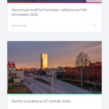
Gemensam kraft för framtiden: reflektioner från
Almedalen 2026
26 June, 2026
Northix.ai etablerar IoT-testlab i Kista