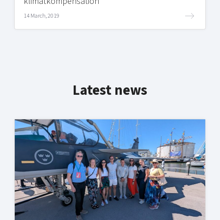
klimatkompensation
14 March, 2019
Latest news