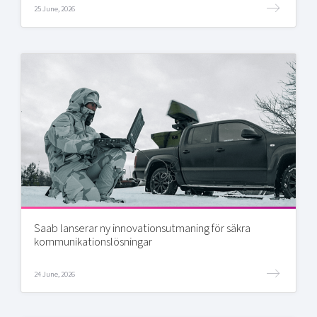
25 June, 2026
Saab lanserar ny innovationsutmaning för säkra
kommunikationslösningar
24 June, 2026