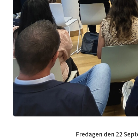
Fredagen den 22 Septe