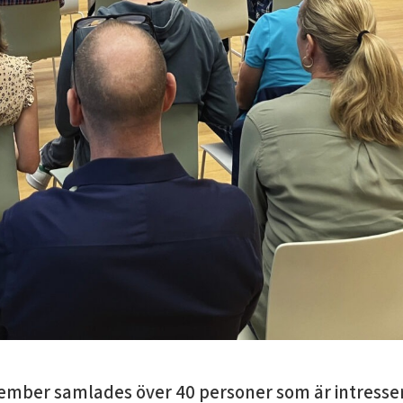
mber samlades över 40 personer som är intressera