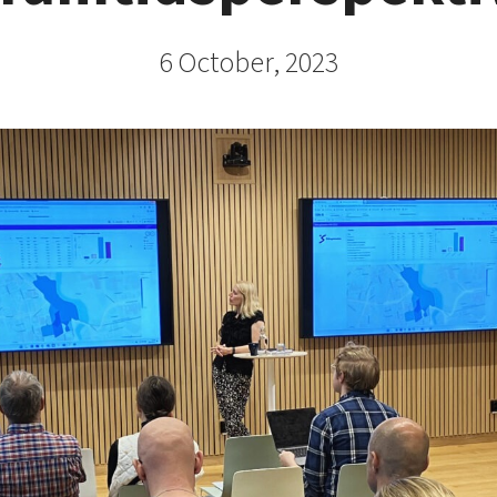
6 October, 2023