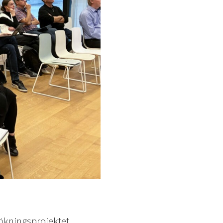
ökningsprojektet