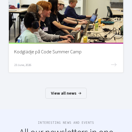
Kodglädje på Code Summer Camp
23 June, 2026
View all news
INTERESTING NEWS AND EVENTS