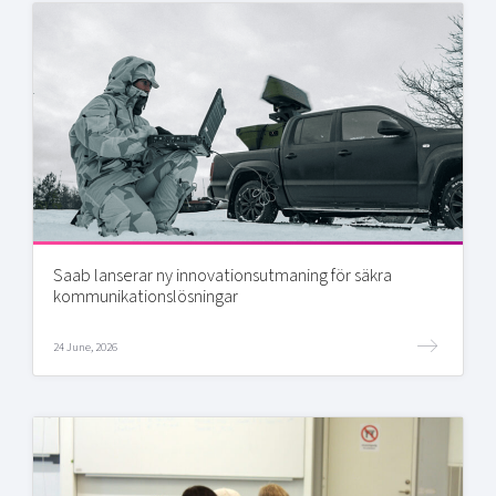
Saab lanserar ny innovationsutmaning för säkra
kommunikationslösningar
24 June, 2026