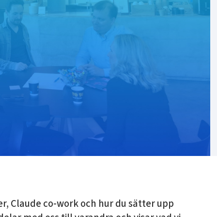
er, Claude co-work och hur du sätter upp