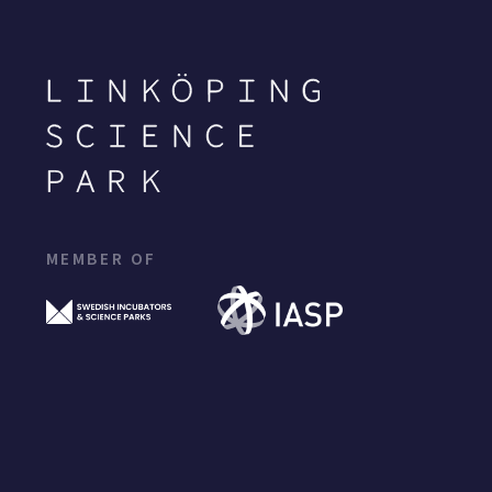
MEMBER OF