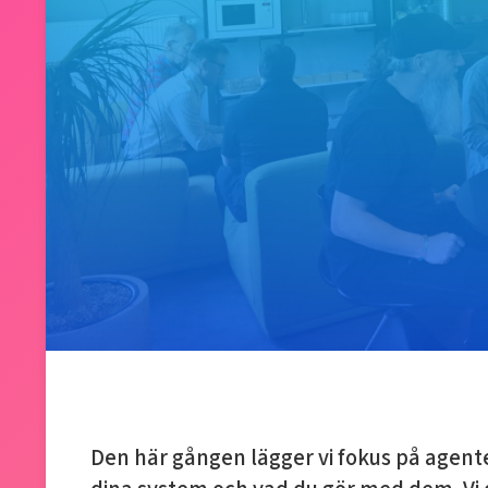
Den här gången lägger vi fokus på agent