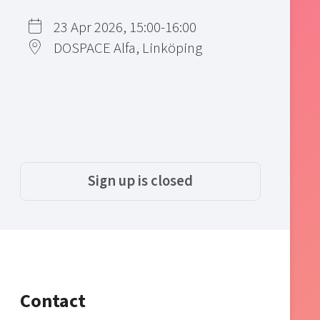
23 Apr 2026, 15:00-16:00
DOSPACE Alfa, Linköping
Sign up is closed
Contact