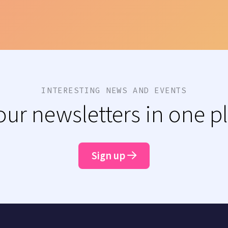
INTERESTING NEWS AND EVENTS
 our newsletters in one p
Sign up