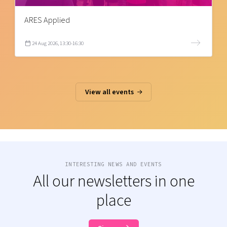
ARES Applied
24 Aug 2026, 13:30-16:30
View all events
INTERESTING NEWS AND EVENTS
All our newsletters in one
place