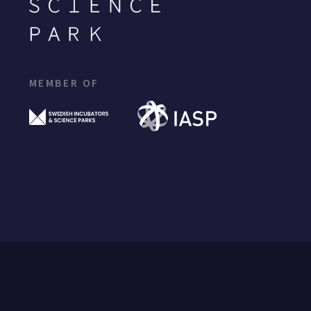
MEMBER OF