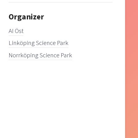
Organizer
AI Öst
Linköping Science Park
Norrköping Science Park