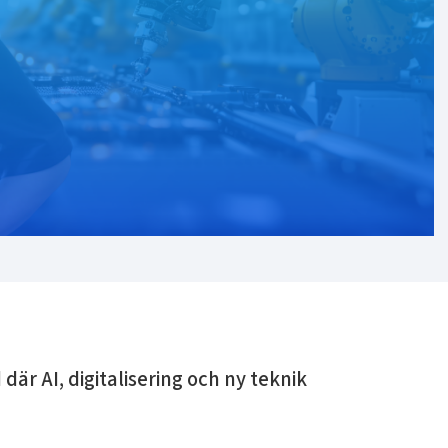
 där AI, digitalisering och ny teknik