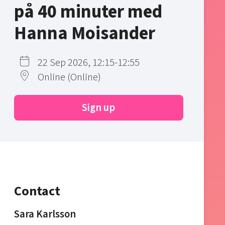
på 40 minuter med
Hanna Moisander
22 Sep 2026, 12:15-12:55
Online (Online)
Sign up
Contact
Sara Karlsson