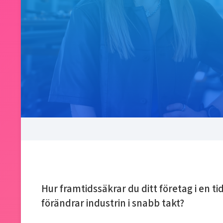
Hur framtidssäkrar du ditt företag i en tid
förändrar industrin i snabb takt?