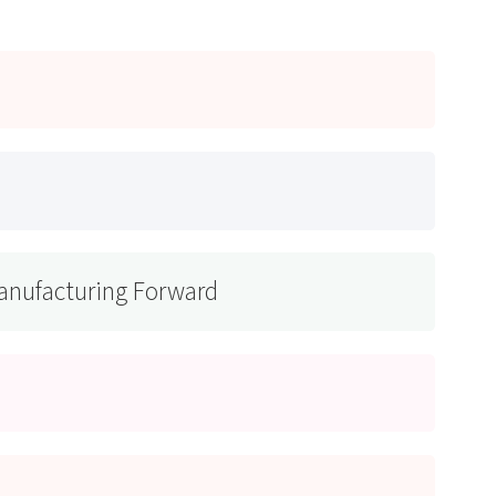
Manufacturing Forward