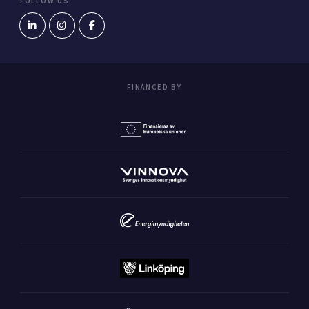
FOLLOW US
FINANCED BY