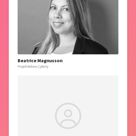
Beatrice Magnusson
Projektledare, Cyberly