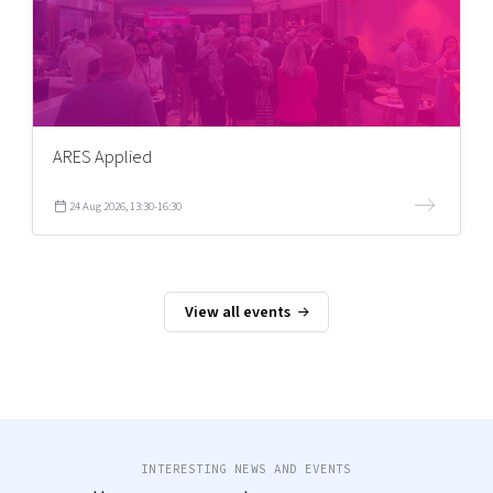
ARES Applied
24 Aug 2026, 13:30-16:30
View all events
INTERESTING NEWS AND EVENTS