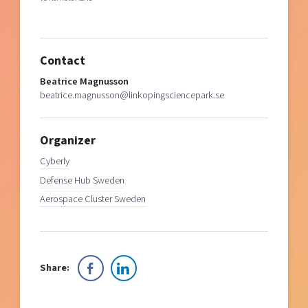
Contact
Beatrice Magnusson
beatrice.magnusson@linkopingsciencepark.se
Organizer
Cyberly
Defense Hub Sweden
Aerospace Cluster Sweden
Share: