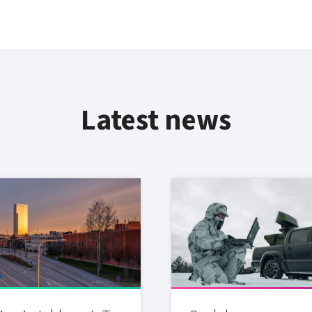
Latest news