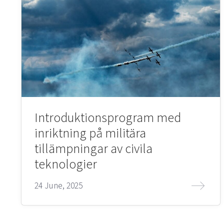
Introduktionsprogram med
inriktning på militära
tillämpningar av civila
teknologier
24 June, 2025