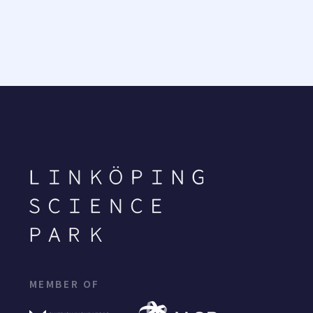
MEMBER OF