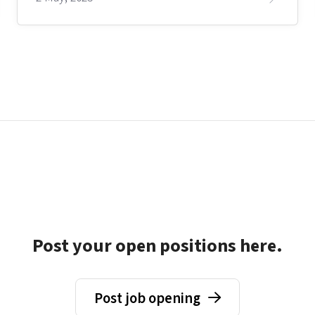
Post your open positions here.
Post job opening