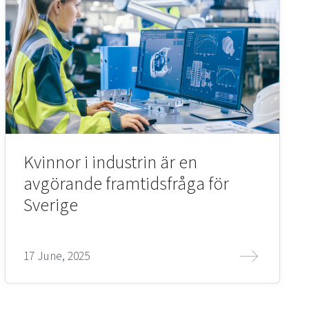
Kvinnor i industrin är en
avgörande framtidsfråga för
Sverige
17 June, 2025