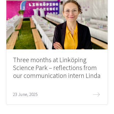
Three months at Linköping
Science Park – reflections from
our communication intern Linda
23 June, 2025