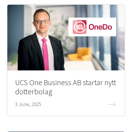
UCS One Business AB startar nytt
dotterbolag
3 June, 2025