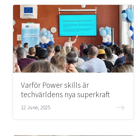
Varför Power skills är
techvärldens nya superkraft
12 June, 2025