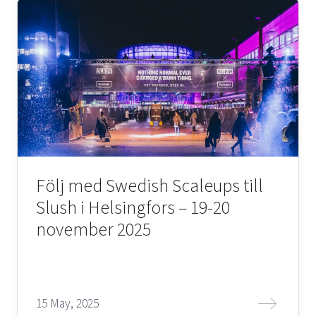
Följ med Swedish Scaleups till
Slush i Helsingfors – 19-20
november 2025
15 May, 2025