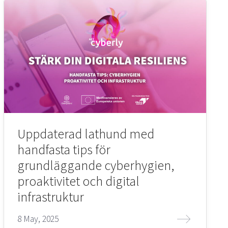
Uppdaterad lathund med
handfasta tips för
grundläggande cyberhygien,
proaktivitet och digital
infrastruktur
8 May, 2025