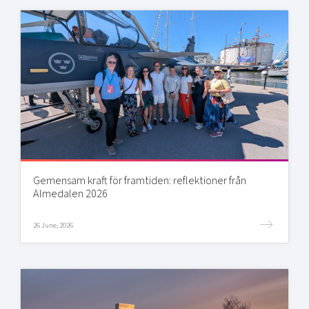
Gemensam kraft för framtiden: reflektioner från
Almedalen 2026
26 June, 2026