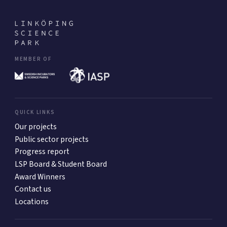
MEMBER OF
QUICK LINKS
Our projects
Public sector projects
Progress report
LSP Board & Student Board
Award Winners
Contact us
Locations