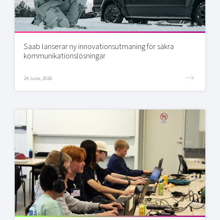
Saab lanserar ny innovationsutmaning för säkra
kommunikationslösningar
24 June, 2026