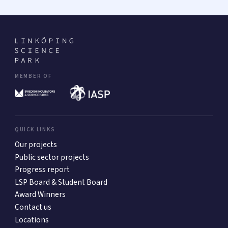
MEMBER OF
QUICK LINKS
Our projects
Public sector projects
Progress report
LSP Board & Student Board
Award Winners
Contact us
Locations