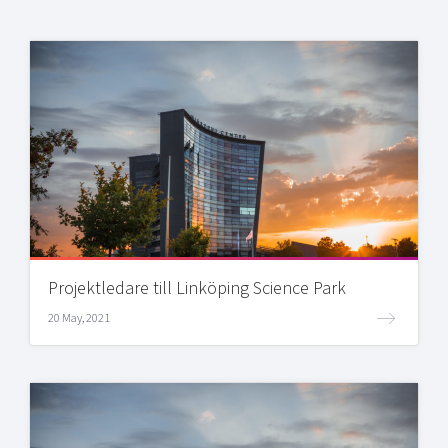
Projektledare till Linköping Science Park
20 May, 2021