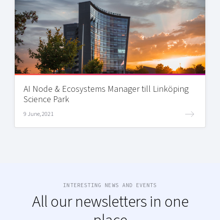
AI Node & Ecosystems Manager till Linköping
Science Park
9 June, 2021
INTERESTING NEWS AND EVENTS
All our newsletters in one