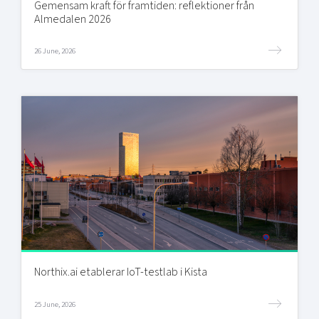
Gemensam kraft för framtiden: reflektioner från
Almedalen 2026
26 June, 2026
Northix.ai etablerar IoT-testlab i Kista
25 June, 2026