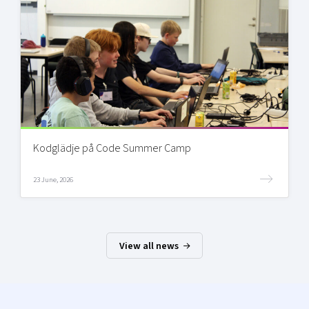
Kodglädje på Code Summer Camp
23 June, 2026
View all news