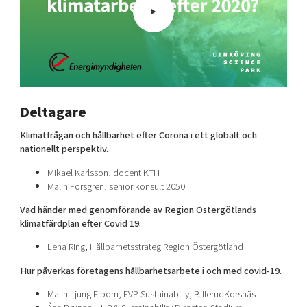
Deltagare
Klimatfrågan och hållbarhet efter Corona i ett globalt och
nationellt perspektiv.
Mikael Karlsson, docent KTH
Malin Forsgren, senior konsult 2050
Vad händer med genomförande av Region Östergötlands
klimatfärdplan efter Covid 19.
Lena Ring, Hållbarhetsstrateg Region Östergötland
Hur påverkas företagens hållbarhetsarbete i och med covid-19.
Malin Ljung Eiborn, EVP Sustainabiliy, BillerudKorsnäs