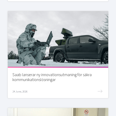
Saab lanserar ny innovationsutmaning för säkra
kommunikationslösningar
24 June, 2026