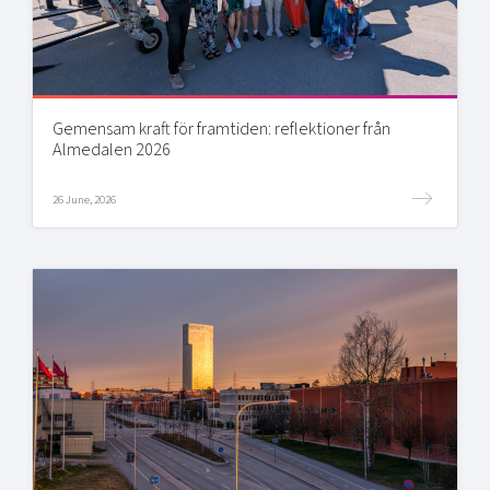
Gemensam kraft för framtiden: reflektioner från
Almedalen 2026
26 June, 2026