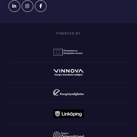
FINANCED BY