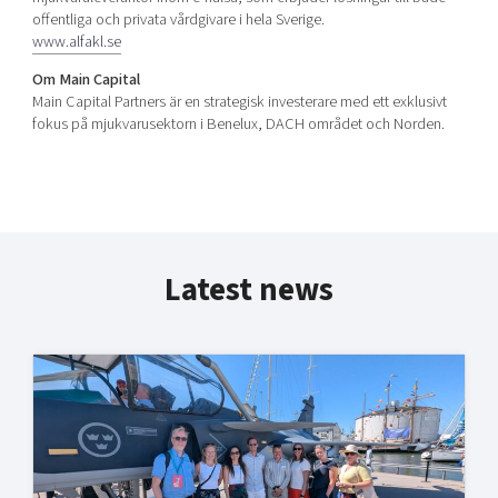
offentliga och privata vårdgivare i hela Sverige.
www.alfakl.se
Om Main Capital
Main Capital Partners är en strategisk investerare med ett exklusivt
fokus på mjukvarusektorn i Benelux, DACH området och Norden.
Latest news