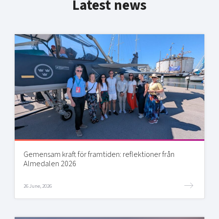
Latest news
Gemensam kraft för framtiden: reflektioner från
Almedalen 2026
26 June, 2026