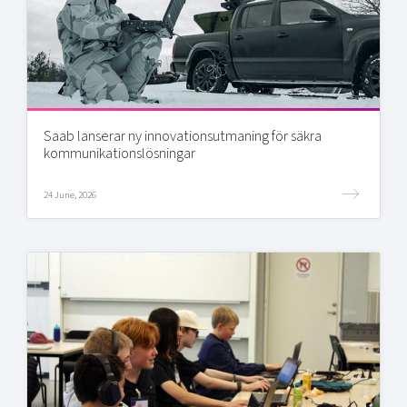
Saab lanserar ny innovationsutmaning för säkra
kommunikationslösningar
24 June, 2026