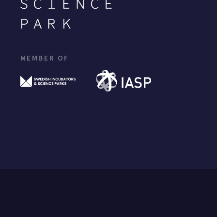
MEMBER OF