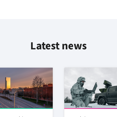
Latest news