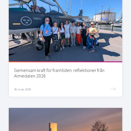
Gemensam kraft för framtiden: reflektioner från
Almedalen 2026
26 June, 2026