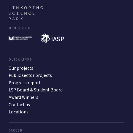
MEMBER OF
QUICK LINKS
Our projects
Public sector projects
Progress report
LSP Board & Student Board
Award Winners
Contact us
Locations
CAREER