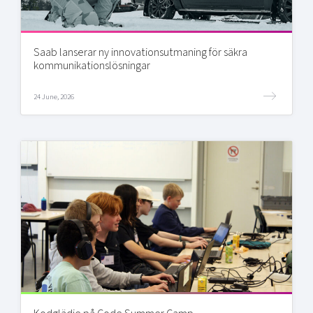
Saab lanserar ny innovationsutmaning för säkra
kommunikationslösningar
24 June, 2026